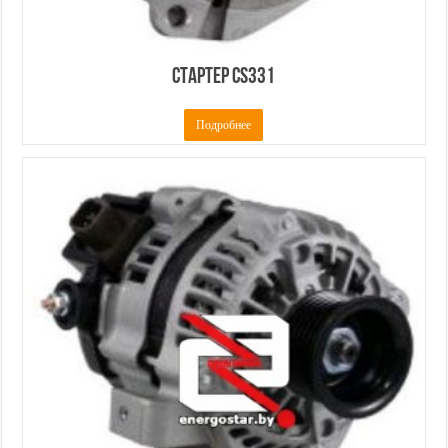
Стартер CS331
Подробнее