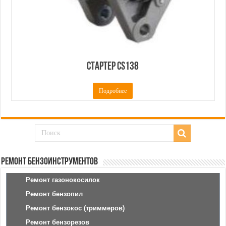
Стартер CS138
Подробнее
Ремонт бензоинструментов
Ремонт газонокосилок
Ремонт бензопил
Ремонт бензокос (триммеров)
Ремонт бензорезов