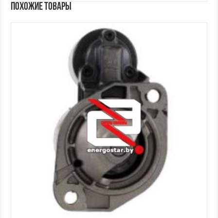
Похожие товары