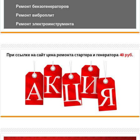
Ремонт бензогенераторов
Ремонт виброплит
Ремонт электроинструмента
При ссылке на сайт цена ремонта стартера и генератора
40 руб
.