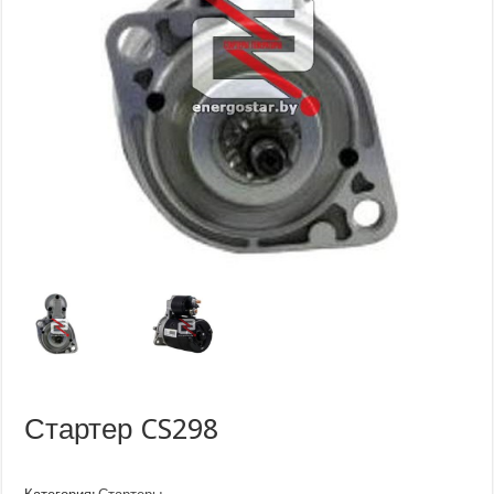
Стартер CS298