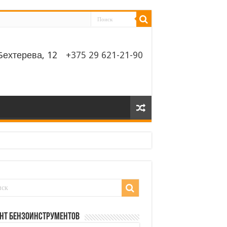
Бехтерева, 12
‎‎+375 29 621-21-90
нт бензоинструментов