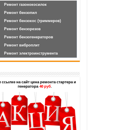
Ремонт газонокосилок
Ремонт бензопил
Ремонт бензокос (триммеров)
Ремонт бензорезов
Ремонт бензогенераторов
Ремонт виброплит
Ремонт электроинструмента
 ссылке на сайт цена ремонта стартера и
генератора
40 руб
.