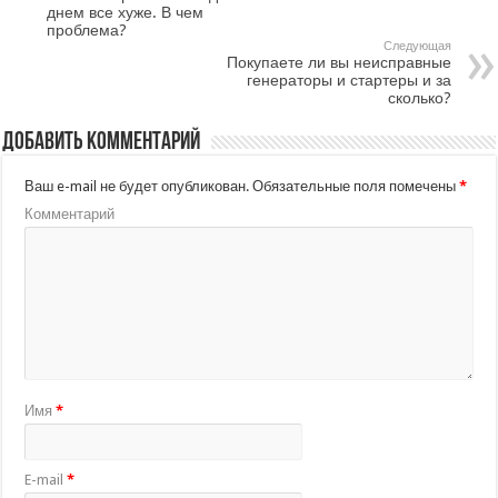
днем все хуже. В чем
проблема?
Следующая
Покупаете ли вы неисправные
генераторы и стартеры и за
сколько?
Добавить комментарий
Ваш e-mail не будет опубликован.
Обязательные поля помечены
*
Комментарий
Имя
*
E-mail
*