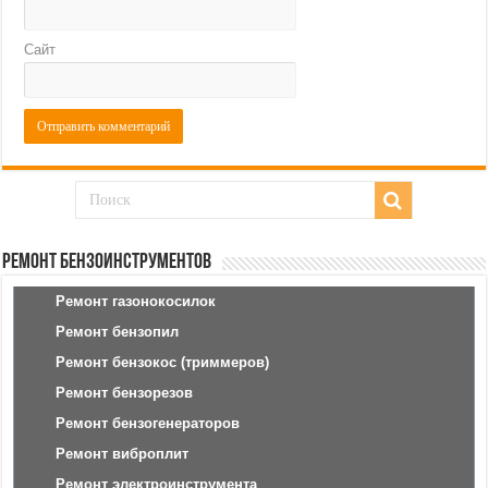
Сайт
Ремонт бензоинструментов
Ремонт газонокосилок
Ремонт бензопил
Ремонт бензокос (триммеров)
Ремонт бензорезов
Ремонт бензогенераторов
Ремонт виброплит
Ремонт электроинструмента