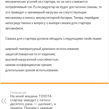
механических усилий на стартере, из-за чего снижается
потребляемый ток. Если редуктор не будет достаточно смазан, то
это приведет к чрезмерной нагрузке на сопутствующие
механизмы и износу аккумуляторной батареи. Теперь перейдем
непосредственно к вопросу о выборе смазки для стартера
автомобиля.
Смазка для стартера должна обладать следующими свойствами:
широкий температурный диапазон использования;
защитой поверхности от коррозии;
высокой нагрузочной способностью;
низким коэффициентом трения;
длительным сроком использования.
Предыдущая
На моей машине TOYOTA
стартер заводит с пятого-
десятого раза — щелкает, и
тишина. Причем с каждым