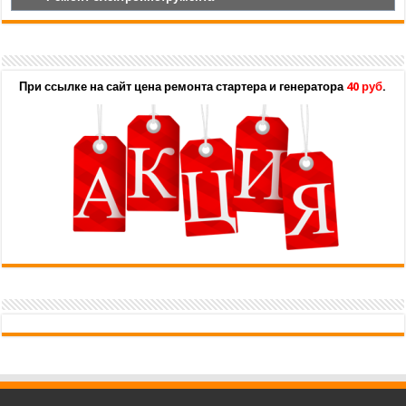
При ссылке на сайт цена ремонта стартера и генератора
40 руб
.